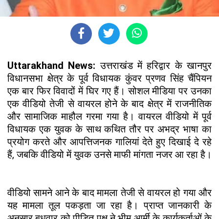
Uttarakhand News:
उत्तराखंड में हरिद्वार के खानपुर
विधानसभा क्षेत्र के पूर्व विधायक कुंवर प्रणव सिंह चैंपियन
एक बार फिर विवादों में घिर गए हैं। सोशल मीडिया पर उनका
एक वीडियो तेजी से वायरल होने के बाद क्षेत्र में राजनीतिक
और सामाजिक माहौल गरमा गया है। वायरल वीडियो में पूर्व
विधायक एक युवक के साथ कथित तौर पर अभद्र भाषा का
प्रयोग करते और आपत्तिजनक गालियां देते हुए दिखाई दे रहे
हैं, जबकि वीडियो में युवक उनसे माफी मांगता नजर आ रहा है।
वीडियो सामने आने के बाद मामला तेजी से वायरल हो गया और
यह मामला तूल पकड़ता जा रहा है। प्राप्त जानकारी के
अनुसार बुधवार को पीड़ित पक्ष ने भीम आर्मी के कार्यकर्ताओं के