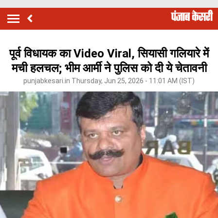
पूर्व विधायक का Video Viral, सियासी गलियारे में
मची हलचल; भीम आर्मी ने पुलिस को दी ये चेतावनी
punjabkesari.in Thursday, Jun 25, 2026 - 11:01 AM (IST)