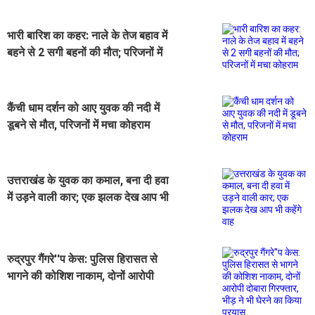
भारी बारिश का कहर: नाले के तेज बहाव में
बहने से 2 सगी बहनों की मौत; परिजनों में
मचा कोहराम
कैंची धाम दर्शन को आए युवक की नदी में
डूबने से मौत, परिजनों में मचा कोहराम
उत्तराखंड के युवक का कमाल, बना दी हवा
में उड़ने वाली कार; एक झलक देख आप भी
कहेंगे वाह
रुद्रपुर गैंगरे''प केस: पुलिस हिरासत से
भागने की कोशिश नाकाम, दोनों आरोपी
दोबारा गिरफ्तार, भीड़ ने भी घेरने का किया
प्रयास