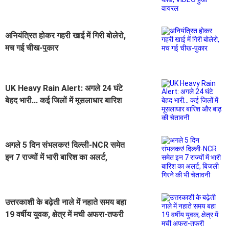
अनियंत्रित होकर गहरी खाई में गिरी बोलेरो,
मच गई चीख-पुकार
UK Heavy Rain Alert: अगले 24 घंटे
बेहद भारी... कई जिलों में मूसलाधार बारिश
और बाढ़ की चेतावनी
अगले 5 दिन संभलकर! दिल्ली-NCR समेत
इन 7 राज्यों में भारी बारिश का अलर्ट,
बिजली गिरने की भी चेतावनी
उत्तरकाशी के बढ़ेती नाले में नहाते समय बहा
19 वर्षीय युवक, क्षेत्र में मची अफरा-तफरी