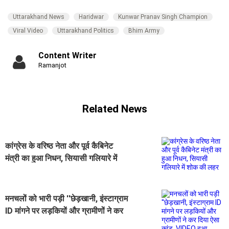
Uttarakhand News
Haridwar
Kunwar Pranav Singh Champion
Viral Video
Uttarakhand Politics
Bhim Army
Content Writer
Ramanjot
Related News
कांग्रेस के वरिष्ठ नेता और पूर्व कैबिनेट
मंत्री का हुआ निधन, सियासी गलियारे में
शोक की लहर
मनचलों को भारी पड़ी ''छेड़खानी, इंस्टाग्राम
ID मांगने पर लड़कियों और ग्रामीणों ने कर
दिया ऐसा कांड, VIDEO हुआ वायरल