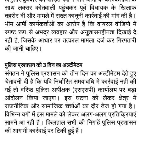
साथ लक्सर कोतवाली पहुंचकर पूर्व विधायक के खिलाफ
तहरीर दी और मामले में सख्त कानूनी कार्रवाई की मांग की है।
भीम आर्मी कार्यकर्ताओं का आरोप है कि वायरल वीडियो में
स्पष्ट रूप से अभद्र व्यवहार और अनुशासनहीनता दिखाई दे
रही है, जिसके आधार पर तत्काल मामला दर्ज कर गिरफ्तारी
की जानी चाहिए।
पुलिस प्रशासन को 3 दिन का अल्टीमेटम
संगठन ने पुलिस प्रशासन को तीन दिन का अल्टीमेटम देते हुए
चेतावनी दी है कि यदि निर्धारित समयावधि में कार्रवाई नहीं की
गई तो वरिष्ठ पुलिस अधीक्षक (एसएसपी) कार्यालय पर बड़ा
आंदोलन किया जाएगा। इस घटना को लेकर क्षेत्र में
राजनीतिक और सामाजिक चर्चाओं का दौर तेज हो गया है।
विभिन्न वर्गों में इस मामले को लेकर अलग-अलग प्रतिक्रियाएं
सामने आ रही हैं। फिलहाल सभी की निगाहें पुलिस प्रशासन
की आगामी कार्रवाई पर टिकी हुई हैं।