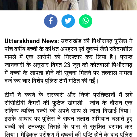
Uttarakhand News:
उत्तराखंड की पिथौरागढ़ पुलिस ने
पांच वर्षीय बच्ची के कथित अपहरण एवं दुष्कर्म जैसे संवेदनशील
मामले में एक आरोपी को गिरफ्तार कर लिया है। प्राप्त
जानकारी के अनुसार विगत 23 जून को कोतवाली पिथौरागढ़
में बच्ची के लापता होने की सूचना मिलने पर तत्काल मामला
दर्ज कर चार विशेष पुलिस टीमें गठित की गईं।
टीमों ने कस्बे के सरकारी और निजी प्रतिष्ठानों में लगे
सीसीटीवी कैमरों की फुटेज खंगाली। जांच के दौरान एक
संदिग्ध व्यक्ति बच्ची को अपने साथ ले जाता दिखाई दिया।
इसके आधार पर पुलिस ने सघन तलाश अभियान चलाते हुए
बच्ची को टनकपुर तिराहे के पास से सुरक्षित बरामद कर
लिया। मेडिकल परीक्षण में दुष्कर्म की पुष्टि होने के बाद पुलिस