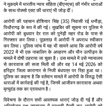
ने मुकदमे में भारतीय न्याय संहिता (बीएनएस) की गंभीर धाराओं
के साथ पोक्सो एक्ट की धाराएं भी जोड़ दीं।
आरोपी की पहचान होशियार सिंह (35) निवासी रई धनौड़ा,
पिथौरागढ़ के रूप में की गई। मुखबिर की सूचना पर पुलिस ने
आरोपी को बुधवार देर रात को पुनेड़ी महर रोड के पास से
गिरफ्तार कर लिया। पूछताछ में आरोपी ने अपराध स्वीकार
कर लिया। पुलिस जांच में यह भी सामने आया कि आरोपी वर्ष
2022 में भी एक नाबालिग के अपहरण और यौन उत्पीड़न के
मामले में दोषी ठहराया जा चुका है। उस मामले में उसे न्यायालय
से कारावास की सजा मिली थी और वह 14 मई 2026 को
हरिद्वार जिला कारागार से निजी बंधपत्र पर रिहा हुआ था।
पुलिस का कहना है कि वर्तमान मामले में आरोपी के विरुद्ध ऐसी
धाराओं में कार्रवाई की गई है, जिनमें आजीवन कारावास अथवा
मृत्युदंड तक का प्रावधान है।
विवेचना के दौरान सभी आवश्यक धाराएं जोड़ दी गई हैं और
अभियोजन पक्ष न्यायालय में प्रभावी पैरवी कर आरोपी को