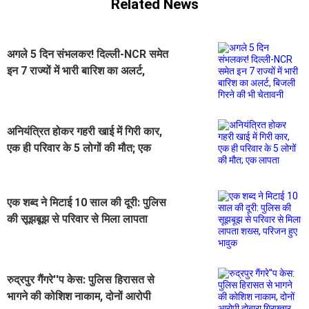
Related News
अगले 5 दिन संभलकर! दिल्ली-NCR समेत
इन 7 राज्यों में भारी बारिश का अलर्ट,
बिजली गिरने की भी चेतावनी
अनियंत्रित होकर गहरी खाई में गिरी कार,
एक ही परिवार के 5 लोगों की मौत; एक
लापता
एक शब्द ने मिटाई 10 साल की दूरी: पुलिस
की सूझबूझ से परिवार से मिला लापता
शख्स, परिजन हुए भावुक
रुद्रपुर गैंगरे''प केस: पुलिस हिरासत से
भागने की कोशिश नाकाम, दोनों आरोपी