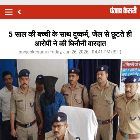
5 साल की बच्ची के साथ दुष्कर्म, जेल से छूटते ही
आरोपी ने की घिनौनी वारदात
punjabkesari.in Friday, Jun 26, 2026 - 04:41 PM (IST)