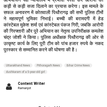
कड़ी से कड़ी सजा दिलाने का प्रयास करेगा। इस मामले के
सफल अनावरण में कोतवाली पिथौरागढ़ की सभी पुलिस टीमों
ने महत्वपूर्ण भूमिका निभाई। बच्ची की बरामदगी में हेड
कांस्टेबल मुकेश शर्मा एवं कांस्टेबल पंकज गिरी, जबकि आरोपी
की गिरफ्तारी और पूरे अभियान का नेतृत्व उपनिरीक्षक कमलेश
चंद्र जोशी ने किया। पुलिस अधीक्षक पिथौरागढ़ की ओर से
उत्कृष्ट कार्य के लिए पूरी टीम को पांच हजार रुपये के नकद
पुरस्कार से सम्मानित करने की घोषणा की है।
Uttarakhand News
Pithoragarh News
Bihar Crime News
dushkaram of a 5-year-old girl
Content Writer
Ramanjot