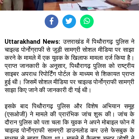
Uttarakhand News:
उत्तराखंड में पिथौरागढ़ पुलिस ने
चाइल्ड पोर्नोग्राफी से जुड़ी सामग्री सोशल मीडिया पर साझा
करने के मामले में एक युवक के खिलाफ मामला दर्ज किया है।
प्राप्त जानकारी के अनुसार, पिथौरागढ़ पुलिस को राष्ट्रीय
साइबर अपराध रिपोर्टिंग पोर्टल के माध्यम से शिकायत प्राप्त
हुई थी। जिसमें सोशल मीडिया पर चाइल्ड पोर्नोग्राफी सामग्री
साझा किए जाने की जानकारी दी गई थी।
इसके बाद पिथौरागढ़ पुलिस और विशेष अभियान समूह
(एसओजी) ने मामले की प्रारंभिक जांच शुरू की। जांच के
दौरान पुलिस को पता चला कि युवक ने अपने मोबाइल फोन में
चाइल्ड पोर्नोग्राफी सामग्री डाउनलोड कर उसे फेसबुक के
माध्यम से साझा किया था। मामले में कैलाश चन्द्र जोशी ने