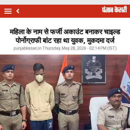
महिला के नाम से फर्जी अकाउंट बनाकर चाइल्ड
पोर्नोग्राफी बांट रहा था युवक, मुकदमा दर्ज
punjabkesari.in Thursday, May 28, 2026 - 02:14 PM (IST)