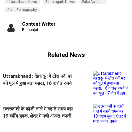
Uttarakhand News
Pithoragarh News
Fake Account
Child Pornography
Content Writer
Ramanjot
Related News
Uttarakhand : देहरादून में टोंस नदी पर
बने पुल में हुआ बड़ा गड्ढा, 16 करोड़ रुपये
से बना पुल 17 दिन में ढहा
उत्तरकाशी के बढ़ेती नाले में नहाते समय बहा
19 वर्षीय युवक, क्षेत्र में मची अफरा-तफरी