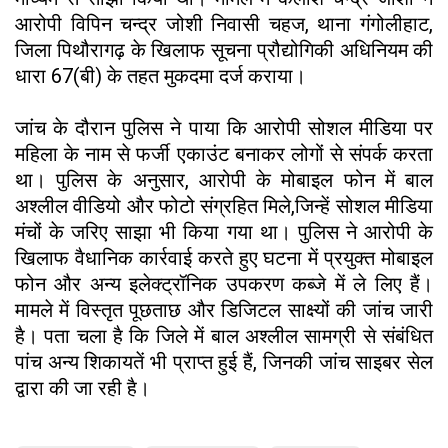
आरोपी विपिन चन्द्र जोशी निवासी चहज, थाना गंगोलीहाट,
जिला पिथौरागढ़ के खिलाफ सूचना प्रौद्योगिकी अधिनियम की
धारा 67(बी) के तहत मुकदमा दर्ज कराया।
जांच के दौरान पुलिस ने पाया कि आरोपी सोशल मीडिया पर
महिला के नाम से फर्जी एकाउंट बनाकर लोगों से संपर्क करता
था। पुलिस के अनुसार, आरोपी के मोबाइल फोन में बाल
अश्लील वीडियो और फोटो संग्रहित मिले,जिन्हें सोशल मीडिया
मंचों के जरिए साझा भी किया गया था। पुलिस ने आरोपी के
खिलाफ वैधानिक कार्रवाई करते हुए घटना में प्रयुक्त मोबाइल
फोन और अन्य इलेक्ट्रॉनिक उपकरण कब्जे में ले लिए हैं।
मामले में विस्तृत पूछताछ और डिजिटल साक्ष्यों की जांच जारी
है। पता चला है कि जिले में बाल अश्लील सामग्री से संबंधित
पांच अन्य शिकायतें भी प्राप्त हुई हैं, जिनकी जांच साइबर सेल
द्वारा की जा रही है।